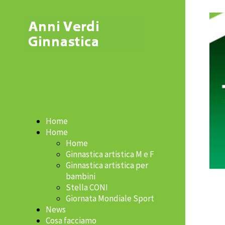
Home
Home
Home
Ginnastica artistica M e F
Ginnastica artistica per
bambini
Stella CONI
Giornata Mondiale Sport
News
Cosa facciamo