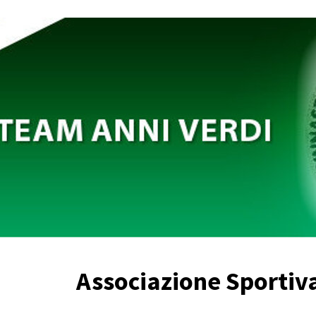
Associazione Sportiva