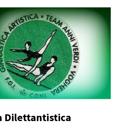
 Dilettantistica